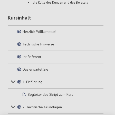
die Rolle des Kunden und des Beraters
Kursinhalt
Herzlich Willkommen!
Technische Hinweise
Ihr Referent
Das erwartet Sie
1. Einführung
Begleitendes Skript zum Kurs
2. Technische Grundlagen