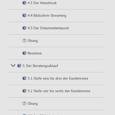
4.3 Der Notizblock
4.4 Bildschirm-Streaming
4.5 Der Dokumententausch
Übung
Resümee
5. Der Beratungsablauf
5.1 Stufe eins bis drei der Kundenreise
5.2 Stufe vier bis sechs der Kundenreise
Übung