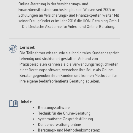
Online-Beratung in der Versicherungs- und
Finanzdienstleisterbranche. Er gibt sein Wissen seit 2009 in
Schulungen an Versicherungs- und Finanzexperten weiter. Mit
seiner Frau gründet er im Jahr 2016 die HÖNLE.training GmbH
– Die Deutsche Akademie für Video- und Online-Beratung.
Lernziel:
Die Teilnehmer wissen, wie sie ihr digitales Kundengespräch
lebendig und strukturiert gestalten. Anhand von
Praxisbeispielen kennen sie die Verwendungsmöglichkeiten
einer Beratungssoftware, verstehen ihre Rolle als Online-
Berater gegenüber ihren Kunden und können Methoden für
ihre eigene bedarfsorientierte Beratung ableiten.
Inhalt:
Beratungssoftware
Technik für die Online-Beratung
systematische Gesprächsführung
Kundenverwaltung online
Beratungs- und Methodenkompetenz