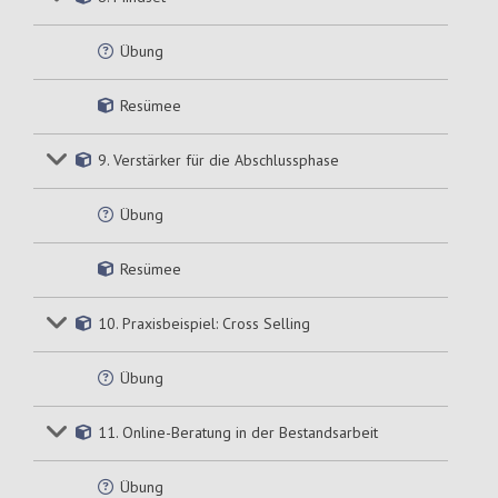
Übung
Resümee
9. Verstärker für die Abschlussphase
Übung
Resümee
10. Praxisbeispiel: Cross Selling
Übung
11. Online-Beratung in der Bestandsarbeit
Übung