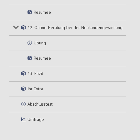
Resümee
12. Online-Beratung bei der Neukundengewinnung
Übung
Resümee
13. Fazit
Ihr Extra
Abschlusstest
Umfrage