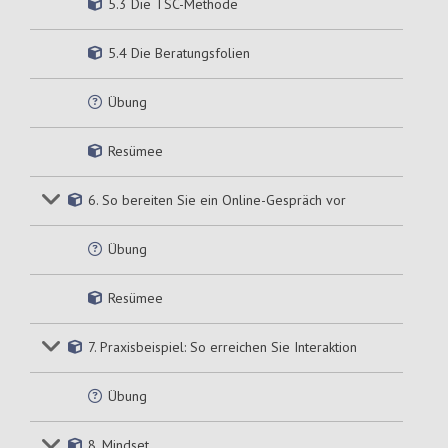
5.3 Die TSC-Methode
5.4 Die Beratungsfolien
Übung
Resümee
6. So bereiten Sie ein Online-Gespräch vor
Übung
Resümee
7. Praxisbeispiel: So erreichen Sie Interaktion
Übung
8. Mindset