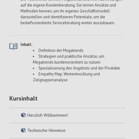
auf die eigene Kundenberatung. Sie lernen Ansätze und
Methoden kennen, um ihr eigenes Geschäftsmodell
darzustellen und identifizieren Potentiale, um die
bedarfsorientierte Serviceberatung weiter auszubauen.
Inhalt:
Definition der Megatrends
Strategien und praktische Ansätze, um
Megatrends kundenorientiert zu nutzen
Spezialisierung des Angebots und der Produkte
Empathy Map, Wertentwicklung und
Zielgruppenanalyse
Kursinhalt
Herzlich Willkommen!
Technische Hinweise