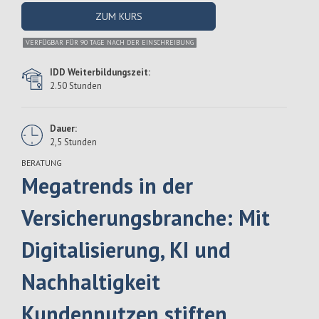
ZUM KURS
VERFÜGBAR FÜR 90 TAGE NACH DER EINSCHREIBUNG
IDD Weiterbildungszeit:
2.50 Stunden
Dauer:
2,5 Stunden
BERATUNG
Megatrends in der
Versicherungsbranche: Mit
Digitalisierung, KI und
Nachhaltigkeit
Kundennutzen stiften