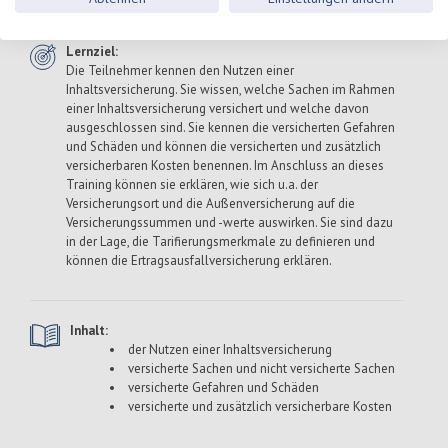
Lernziel:
Die Teilnehmer kennen den Nutzen einer
Inhaltsversicherung. Sie wissen, welche Sachen im Rahmen
einer Inhaltsversicherung versichert und welche davon
ausgeschlossen sind. Sie kennen die versicherten Gefahren
und Schäden und können die versicherten und zusätzlich
versicherbaren Kosten benennen. Im Anschluss an dieses
Training können sie erklären, wie sich u.a. der
Versicherungsort und die Außenversicherung auf die
Versicherungssummen und -werte auswirken. Sie sind dazu
in der Lage, die Tarifierungsmerkmale zu definieren und
können die Ertragsausfallversicherung erklären.
Inhalt:
der Nutzen einer Inhaltsversicherung
versicherte Sachen und nicht versicherte Sachen
versicherte Gefahren und Schäden
versicherte und zusätzlich versicherbare Kosten