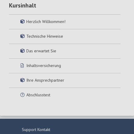
Kursinhalt
Herzlich Willkommen!
Technische Hinweise
Das erwartet Sie
Inhaltsversicherung
Ihre Ansprechpartner
Abschlusstest
Support Kontakt